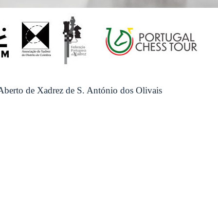
Aberto de Xadrez de S. António dos Olivais