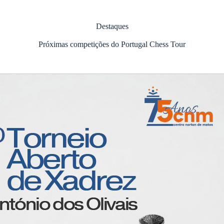
Destaques
Próximas competições do Portugal Chess Tour