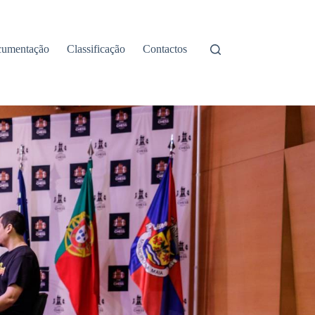
umentação
Classificação
Contactos