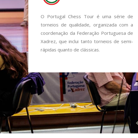
O Portugal Chess Tour é uma série de
torneios de qualidade, organizada com a
coordenação da Federação Portuguesa de
Xadrez, que inclui tanto torneios de semi-
rápidas quanto de clássicas.