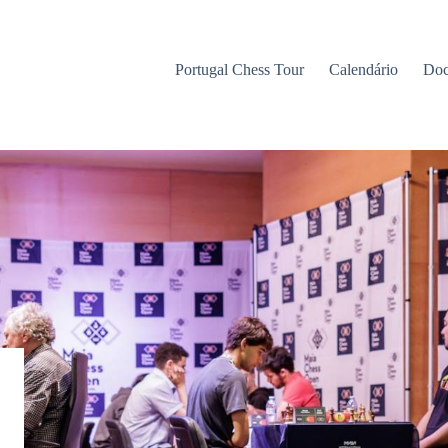
Portugal Chess Tour
Calendário
Doc