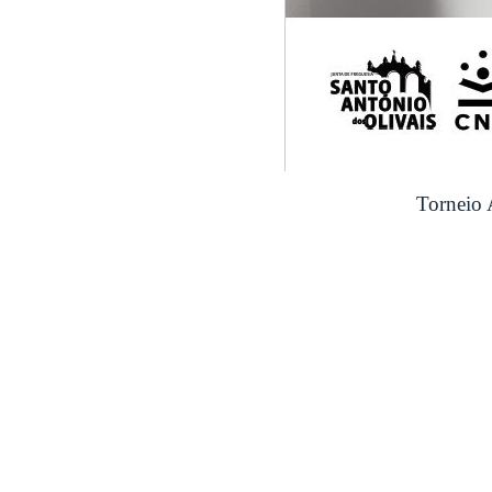
Torneio 