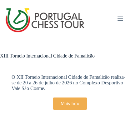
XIII Torneio Internacional Cidade de Famalicão
O XII Torneio Internacional Cidade de Famalicão realiza-
se de 20 a 26 de julho de 2026 no Complexo Desportivo
Vale São Cosme.
Mais Info