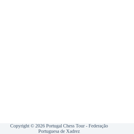
Copyright © 2026 Portugal Chess Tour - Federação
Portuguesa de Xadrez