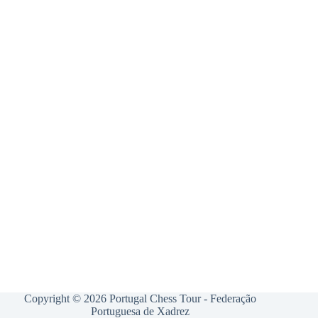
Copyright © 2026 Portugal Chess Tour - Federação
Portuguesa de Xadrez