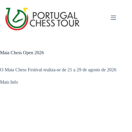
Maia Chess Open 2026
O Maia Chess Festival realiza-se de 21 a 29 de agosto de 2026
Mais Info